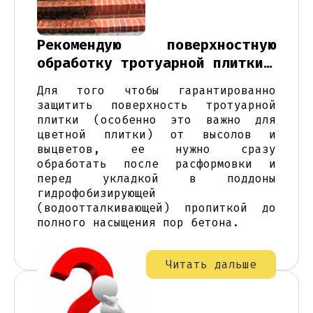
Рекомендую поверхностную
обработку тротуарной плитки…
Для того чтобы гарантированно
защитить поверхность тротуарной
плитки (особенно это важно для
цветной плитки) от высолов и
выцветов, ее нужно сразу
обработать после расформовки и
перед укладкой в поддоны
гидрофобизирующей
(водоотталкивающей) пропиткой до
полного насыщения пор бетона.
Читать дальше