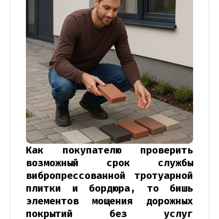
Как покупателю проверить
возможный срок службы
вибропрессованной тротуарной
плитки и бордюра, то бишь
элементов мощения дорожных
покрытий без услуг