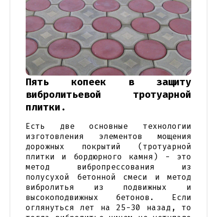
Пять копеек в защиту
вибролитьевой тротуарной
плитки.
Есть две основные технологии
изготовления элементов мощения
дорожных покрытий (тротуарной
плитки и бордюрного камня) - это
метод вибропрессования из
полусухой бетонной смеси и метод
вибролитья из подвижных и
высокоподвижных бетонов. Если
оглянуться лет на 25-30 назад, то