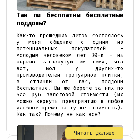
Так ли бесплатны бесплатные
поддоны?
Как-то прошедшим летом состоялось
у меня общение с одним из
потенциальных покупателей -
молодым человеком лет 30-и - на
нервно затронутую им тему, что
вот, мол, у других-то
производителей тротуарной плитки,
в отличии от вас, поддоны
бесплатные. Вы же берете за них по
500 руб залоговой стоимости (их
можно вернуть предприятию в любое
удобное время за ту же стоимость).
Как так? Почему не как все?
Читать дальше