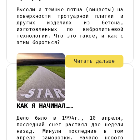
Высолы и темные пятна (выцветы) на
поверхности тротуарной плитки и
других изделиях из бетона,
изготовленных по вибролитьевой
технологии. Что это такое, и как с
этим бороться?
Читать дальше
КАК Я НАЧИНАЛ……
Дело было в 1994г., 10 апреля,
последний снег растаял две недели
назад. Минули последние в том
апреле заморозки. Начало нового