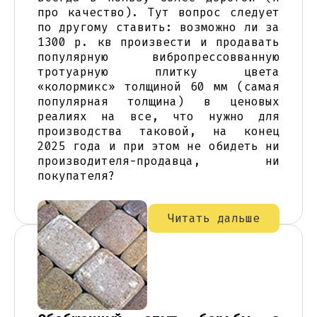
про качество). Тут вопрос следует
по другому ставить: возможно ли за
1300 р. кв произвести и продавать
популярную вибропрессовванную
тротуарную плитку цвета
«колормикс» толщиной 60 мм (самая
популярная толщина) в ценовых
реалиях на все, что нужно для
производства таковой, на конец
2025 года и при этом не обидеть ни
производителя-продавца, ни
покупателя?
Читать дальше