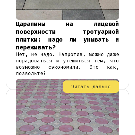
Царапины на лицевой
поверхности тротуарной
плитки: надо ли унывать и
переживать?
Нет, не надо. Напротив, можно даже
порадоваться и утешиться тем, что
возможно сэкономили. Это как,
позвольте?
Читать дальше