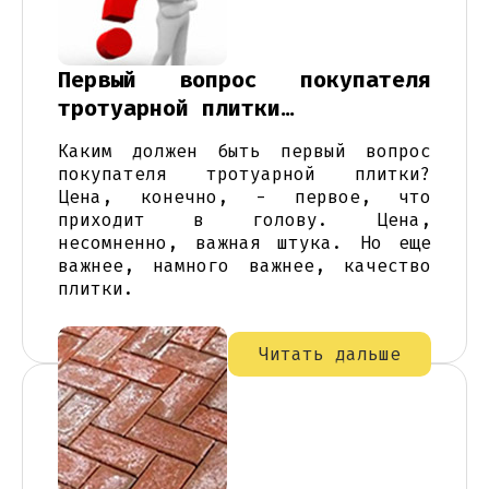
Первый вопрос покупателя
тротуарной плитки…
Каким должен быть первый вопрос
покупателя тротуарной плитки?
Цена, конечно, - первое, что
приходит в голову. Цена,
несомненно, важная штука. Но еще
важнее, намного важнее, качество
плитки.
Читать дальше