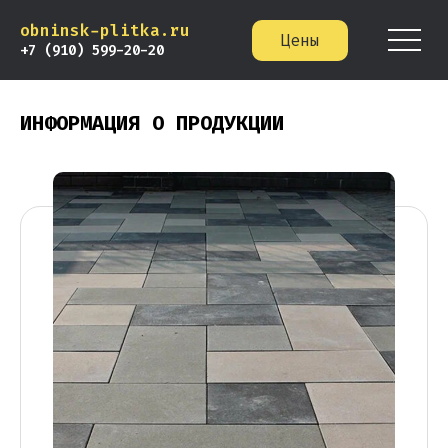
obninsk-plitka.ru
Цены
+7 (910) 599-20-20
ИНФОРМАЦИЯ О ПРОДУКЦИИ