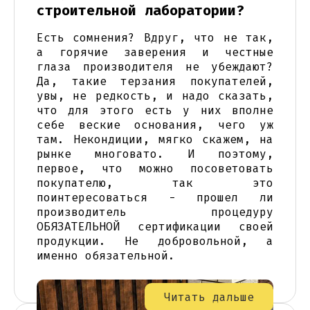
строительной лаборатории?
Есть сомнения? Вдруг, что не так,
а горячие заверения и честные
глаза производителя не убеждают?
Да, такие терзания покупателей,
увы, не редкость, и надо сказать,
что для этого есть у них вполне
себе веские основания, чего уж
там. Некондиции, мягко скажем, на
рынке многовато. И поэтому,
первое, что можно посоветовать
покупателю, так это
поинтересоваться - прошел ли
производитель процедуру
ОБЯЗАТЕЛЬНОЙ сертификации своей
продукции. Не добровольной, а
именно обязательной.
Читать дальше